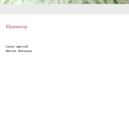
Маникюр
Салон: Цветной
Мастер: Элеонора