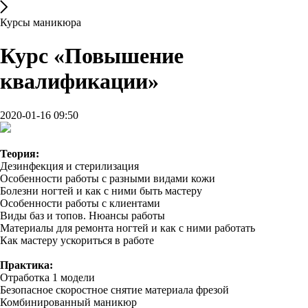
Курсы маникюра
Курс «Повышение
квалификации»
2020-01-16 09:50
Теория:​
Дезинфекция и стерилизация
Особенности работы с разными видами кожи
Болезни ногтей и как с ними быть мастеру
Особенности работы с клиентами
Виды баз и топов. Нюансы работы
Материалы для ремонта ногтей и как с ними работать
Как мастеру ускориться в работе
Практика:
Отработка 1 модели
Безопасное скоростное снятие материала фрезой
Комбинированный маникюр