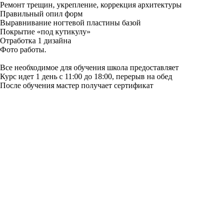
Ремонт трещин, укрепление, коррекция архитектуры
Правильный опил форм
Выравнивание ногтевой пластины базой
Покрытие «под кутикулу»
Отработка 1 дизайна
Фото работы.
Все необходимое для обучения школа предоставляет
Курс идет 1 день с 11:00 до 18:00, перерыв на обед
После обучения мастер получает сертификат