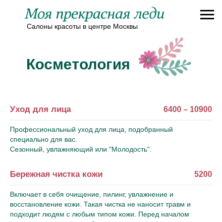
Салоны красоты в центре Москвы
Косметология
Уход для лица
6400 – 10900
Профессиональный уход для лица, подобранный
специально для вас.
Сезонный, увлажняющий или "Молодость".
Записаться в салон
Бережная чистка кожи
5200
Включает в себя очищение, пилинг, увлажнение и
восстановление кожи. Такая чистка не наносит травм и
подходит людям с любым типом кожи. Перед началом