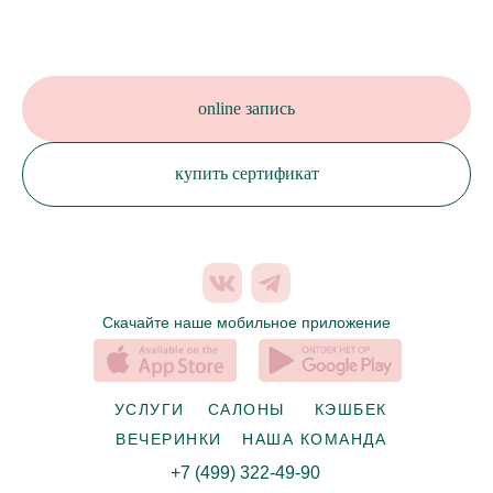
online запись
купить сертификат
Скачайте наше мобильное приложение
УСЛУГИ
САЛОНЫ
КЭШБЕК
ВЕЧЕРИНКИ
НАША КОМАНДА
+7 (499) 322-49-90