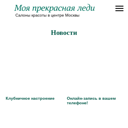
Салоны красоты в центре Москвы
Новости
Записаться в салон
Клубничное настроение
Онлайн-запись в вашем
телефоне!